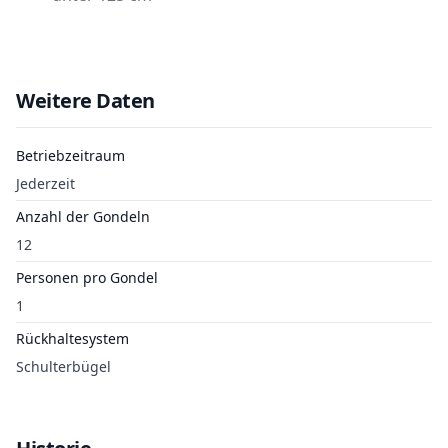
Weitere Daten
Betriebzeitraum
Jederzeit
Anzahl der Gondeln
12
Personen pro Gondel
1
Rückhaltesystem
Schulterbügel