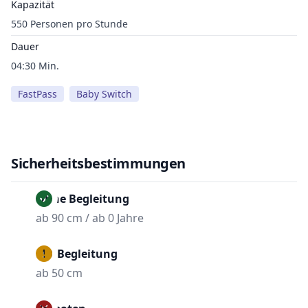
Kapazität
550 Personen pro Stunde
Dauer
04:30 Min.
FastPass
Baby Switch
Sicherheitsbestimmungen
Ohne Begleitung
ab 90 cm / ab 0 Jahre
Mit Begleitung
ab 50 cm