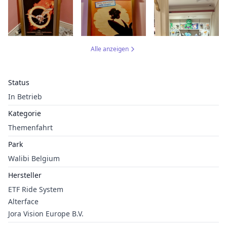
Alle anzeigen
Status
In Betrieb
Kategorie
Themenfahrt
Park
Walibi Belgium
Hersteller
ETF Ride System
Alterface
Jora Vision Europe B.V.