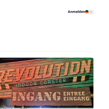
Anmelden