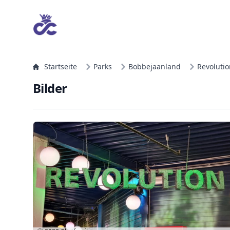
Startseite
Parks
Bobbejaanland
Revolutio
Bilder