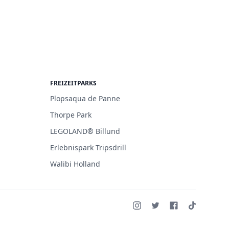
FREIZEITPARKS
Plopsaqua de Panne
Thorpe Park
LEGOLAND® Billund
Erlebnispark Tripsdrill
Walibi Holland