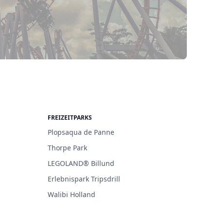
FREIZEITPARKS
Plopsaqua de Panne
Thorpe Park
LEGOLAND® Billund
Erlebnispark Tripsdrill
Walibi Holland