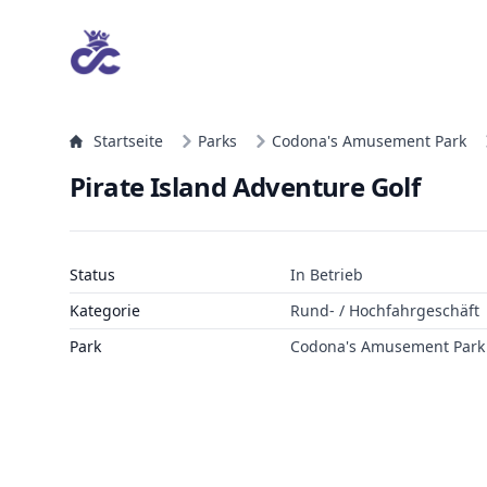
Startseite
Parks
Codona's Amusement Park
Pirate Island Adventure Golf
Status
In Betrieb
Kategorie
Rund- / Hochfahrgeschäft
Park
Codona's Amusement Park