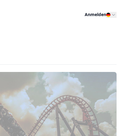
Anmelden