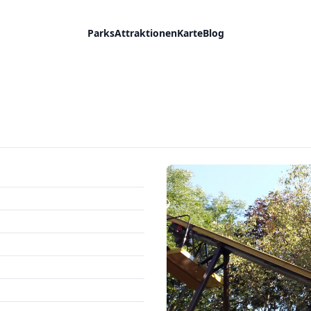
Parks
Attraktionen
Karte
Blog