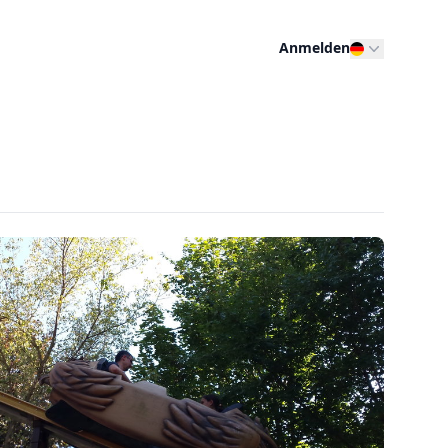
Anmelden