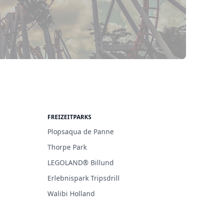
FREIZEITPARKS
Plopsaqua de Panne
Thorpe Park
LEGOLAND® Billund
Erlebnispark Tripsdrill
Walibi Holland