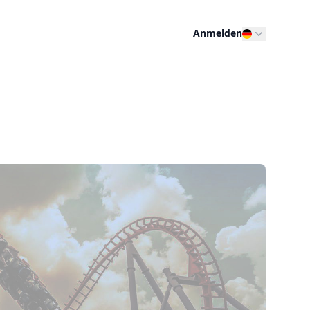
Anmelden