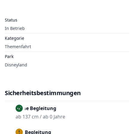
Status
In Betrieb
Kategorie
Themenfahrt
Park
Disneyland
Sicherheitsbestimmungen
Ohne Begleitung
ab 137 cm / ab 0 Jahre
Mit Begleitung