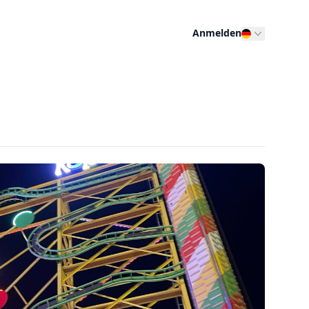
Anmelden