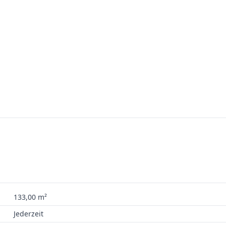
133,00 m²
Jederzeit