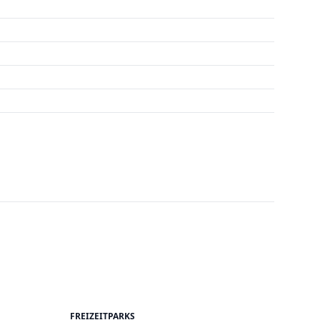
FREIZEITPARKS