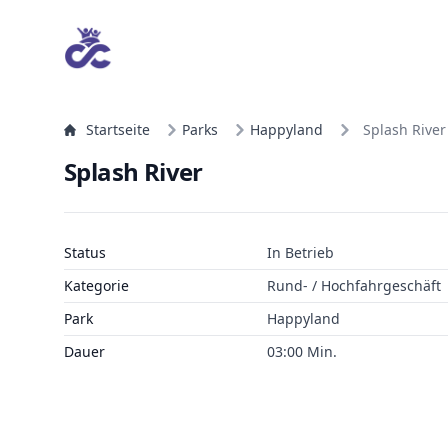
Startseite
Parks
Happyland
Splash River
Splash River
Status
In Betrieb
Kategorie
Rund- / Hochfahrgeschäft
Park
Happyland
Dauer
03:00 Min.