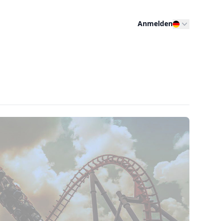
Anmelden