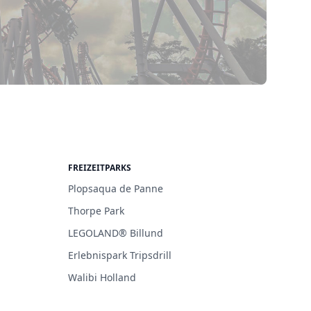
FREIZEITPARKS
Plopsaqua de Panne
Thorpe Park
LEGOLAND® Billund
Erlebnispark Tripsdrill
Walibi Holland