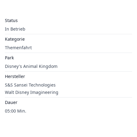
Status
In Betrieb
Kategorie
Themenfahrt
Park
Disney's Animal Kingdom
Hersteller
S&S Sansei Technologies
Walt Disney Imagineering
Dauer
05:00 Min.