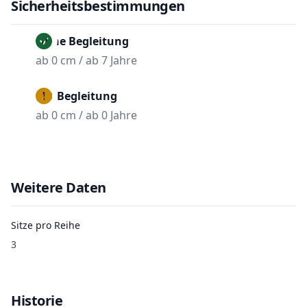
Sicherheitsbestimmungen
Ohne Begleitung
ab 0 cm / ab 7 Jahre
Mit Begleitung
ab 0 cm / ab 0 Jahre
Weitere Daten
Sitze pro Reihe
3
Historie