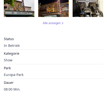
Alle anzeigen
Status
In Betrieb
Kategorie
Show
Park
Europa-Park
Dauer
08:00 Min.