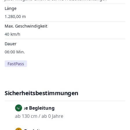
Länge
1.280,00 m
Max. Geschwindigkeit
40 km/h
Dauer
06:00 Min.
FastPass
Sicherheitsbestimmungen
Ohne Begleitung
ab 130 cm / ab 0 Jahre