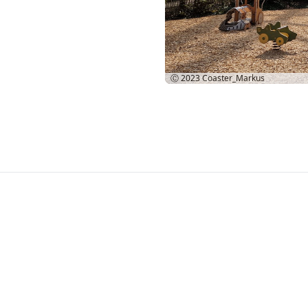
Ⓒ 2023
Coaster_Markus