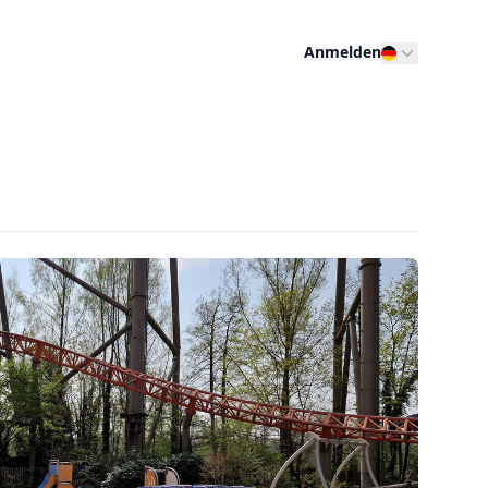
Anmelden