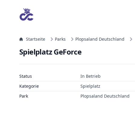
Startseite
Parks
Plopsaland Deutschland
Spielplatz GeForce
Status
In Betrieb
Kategorie
Spielplatz
Park
Plopsaland Deutschland