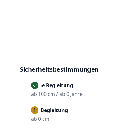
Sicherheitsbestimmungen
Ohne Begleitung
ab 100 cm / ab 0 Jahre
Mit Begleitung
ab 0 cm