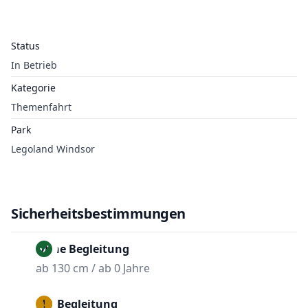
Status
In Betrieb
Kategorie
Themenfahrt
Park
Legoland Windsor
Sicherheitsbestimmungen
Ohne Begleitung
ab 130 cm / ab 0 Jahre
Mit Begleitung