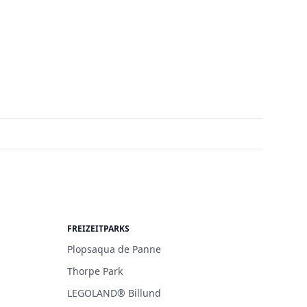
FREIZEITPARKS
Plopsaqua de Panne
Thorpe Park
LEGOLAND® Billund