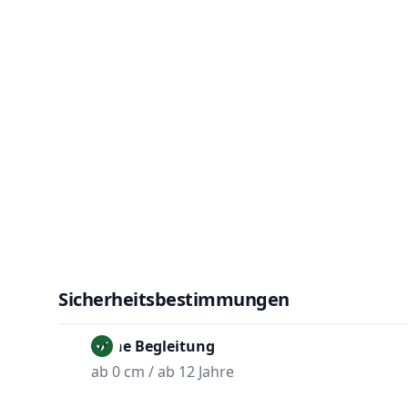
Sicherheitsbestimmungen
Ohne Begleitung
ab 0 cm / ab 12 Jahre