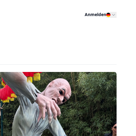
Anmelden