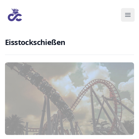
Eisstockschießen