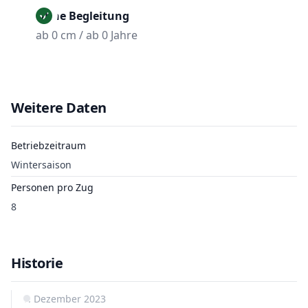
Ohne Begleitung
ab 0 cm / ab 0 Jahre
Weitere Daten
Betriebzeitraum
Wintersaison
Personen pro Zug
8
Historie
1. Dezember 2023