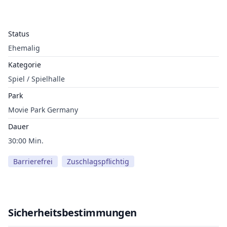
Status
Ehemalig
Kategorie
Spiel / Spielhalle
Park
Movie Park Germany
Dauer
30:00 Min.
Barrierefrei
Zuschlagspflichtig
Sicherheitsbestimmungen