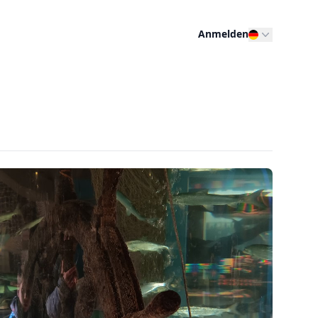
Anmelden