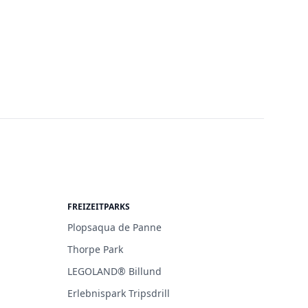
FREIZEITPARKS
Plopsaqua de Panne
Thorpe Park
LEGOLAND® Billund
Erlebnispark Tripsdrill