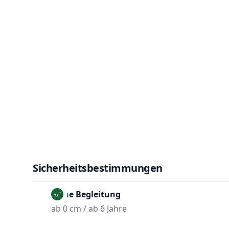
Sicherheitsbestimmungen
Ohne Begleitung
ab 0 cm / ab 6 Jahre