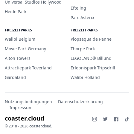
Universal Studios Hollywood
Efteling
Heide Park
Parc Asterix
FREIZEITPARKS
FREIZEITPARKS
Walibi Belgium
Plopsaqua de Panne
Movie Park Germany
Thorpe Park
Alton Towers
LEGOLAND® Billund
Attractiepark Toverland
Erlebnispark Tripsdrill
Gardaland
Walibi Holland
Nutzungsbedingungen
Datenschutzerklärung
Impressum
coaster.cloud
© 2018 - 2026 coaster.cloud.